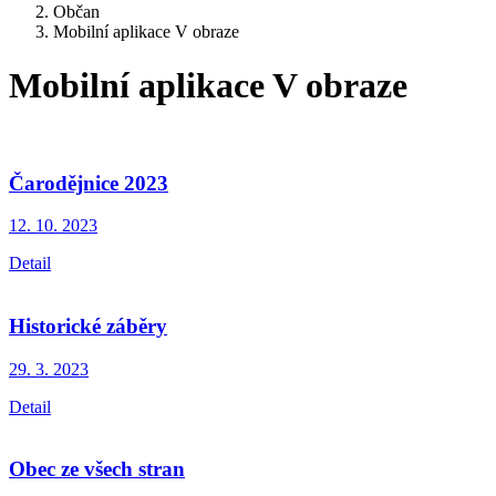
Občan
Mobilní aplikace V obraze
Mobilní aplikace V obraze
Čarodějnice 2023
12. 10.
2023
Detail
Historické záběry
29. 3.
2023
Detail
Obec ze všech stran