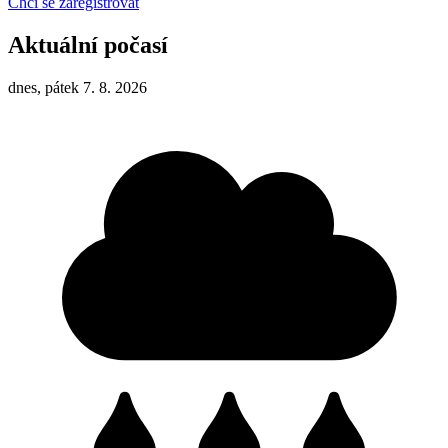
Chci se zaregistrovat
Aktuální počasí
dnes, pátek 7. 8. 2026