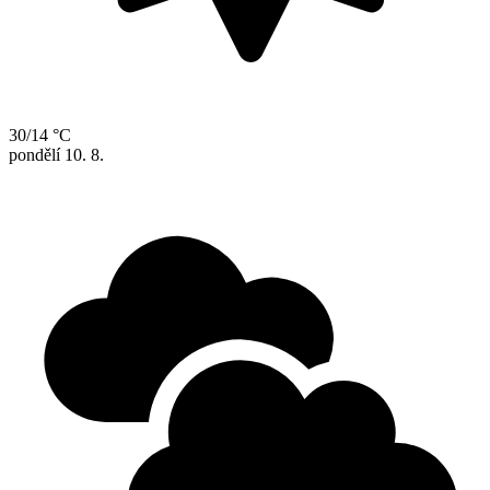
30/14 °C
pondělí
10. 8.